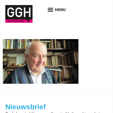
Nieuwsbrief