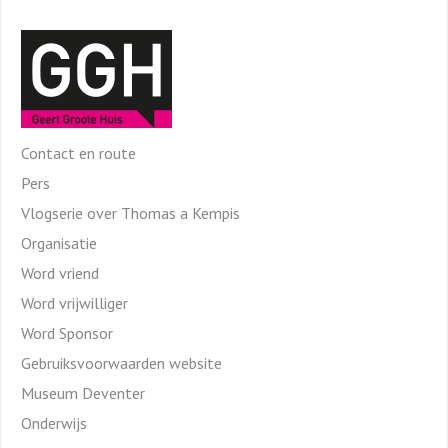
Contact en route
Pers
Vlogserie over Thomas a Kempis
Organisatie
Word vriend
Word vrijwilliger
Word Sponsor
Gebruiksvoorwaarden website
Museum Deventer
Onderwijs