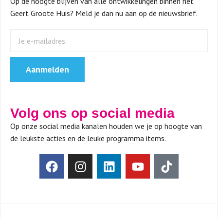
Op de hoogte blijven van alle ontwikkelingen binnen het
Geert Groote Huis? Meld je dan nu aan op de nieuwsbrief.
Aanmelden
Volg ons op social media
Op onze social media kanalen houden we je op hoogte van
de leukste acties en de leuke programma items.