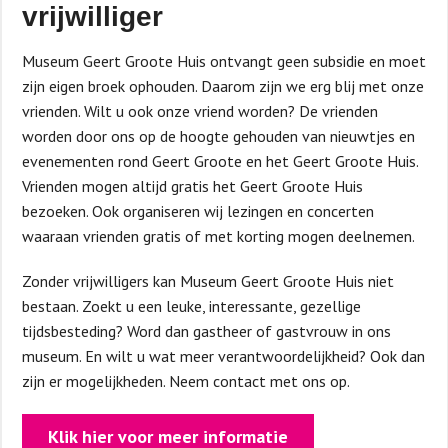
vrijwilliger
Museum Geert Groote Huis ontvangt geen subsidie en moet
zijn eigen broek ophouden. Daarom zijn we erg blij met onze
vrienden. Wilt u ook onze vriend worden? De vrienden
worden door ons op de hoogte gehouden van nieuwtjes en
evenementen rond Geert Groote en het Geert Groote Huis.
Vrienden mogen altijd gratis het Geert Groote Huis
bezoeken. Ook organiseren wij lezingen en concerten
waaraan vrienden gratis of met korting mogen deelnemen.
Zonder vrijwilligers kan Museum Geert Groote Huis niet
bestaan. Zoekt u een leuke, interessante, gezellige
tijdsbesteding? Word dan gastheer of gastvrouw in ons
museum. En wilt u wat meer verantwoordelijkheid? Ook dan
zijn er mogelijkheden. Neem contact met ons op.
Klik hier voor meer informatie