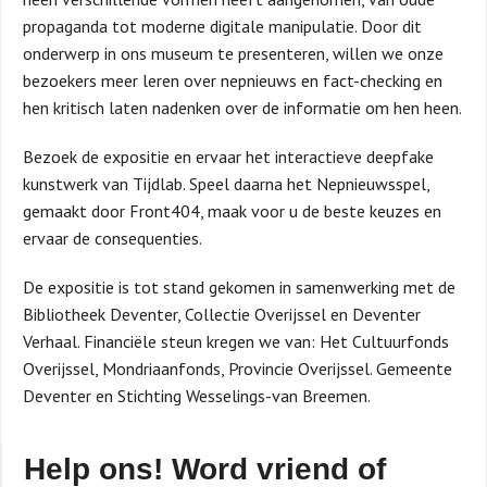
propaganda tot moderne digitale manipulatie. Door dit
onderwerp in ons museum te presenteren, willen we onze
bezoekers meer leren over nepnieuws en fact-checking en
hen kritisch laten nadenken over de informatie om hen heen.
Bezoek de expositie en ervaar het interactieve deepfake
kunstwerk van Tijdlab. Speel daarna het Nepnieuwsspel,
gemaakt door Front404, maak voor u de beste keuzes en
ervaar de consequenties.
De expositie is tot stand gekomen in samenwerking met de
Bibliotheek Deventer, Collectie Overijssel en Deventer
Verhaal. Financiële steun kregen we van: Het Cultuurfonds
Overijssel, Mondriaanfonds, Provincie Overijssel. Gemeente
Deventer en Stichting Wesselings-van Breemen.
Help ons! Word vriend of