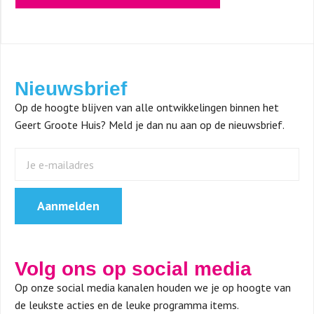
Nieuwsbrief
Op de hoogte blijven van alle ontwikkelingen binnen het
Geert Groote Huis? Meld je dan nu aan op de nieuwsbrief.
Aanmelden
Volg ons op social media
Op onze social media kanalen houden we je op hoogte van
de leukste acties en de leuke programma items.