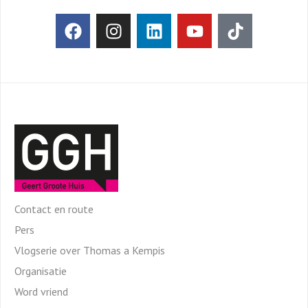
Contact en route
Pers
Vlogserie over Thomas a Kempis
Organisatie
Word vriend