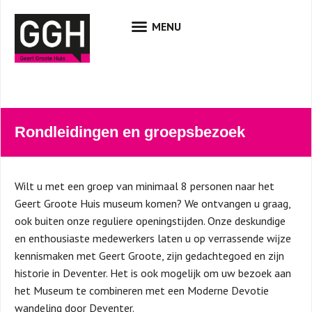
Rondleidingen en groepsbezoek
Wilt u met een groep van minimaal 8 personen naar het
Geert Groote Huis museum komen? We ontvangen u graag,
ook buiten onze reguliere openingstijden. Onze deskundige
en enthousiaste medewerkers laten u op verrassende wijze
kennismaken met Geert Groote, zijn gedachtegoed en zijn
historie in Deventer. Het is ook mogelijk om uw bezoek aan
het Museum te combineren met een Moderne Devotie
wandeling door Deventer.