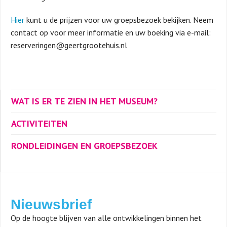
Hier
kunt u de prijzen voor uw groepsbezoek bekijken. Neem
contact op voor meer informatie en uw boeking via e-mail:
reserveringen@geertgrootehuis.nl
WAT IS ER TE ZIEN IN HET MUSEUM?
ACTIVITEITEN
RONDLEIDINGEN EN GROEPSBEZOEK
Nieuwsbrief
Op de hoogte blijven van alle ontwikkelingen binnen het