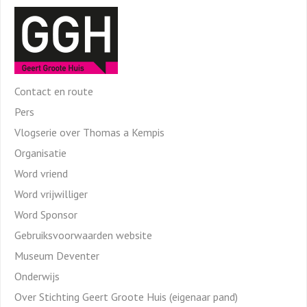
Contact en route
Pers
Vlogserie over Thomas a Kempis
Organisatie
Word vriend
Word vrijwilliger
Word Sponsor
Gebruiksvoorwaarden website
Museum Deventer
Onderwijs
Over Stichting Geert Groote Huis (eigenaar pand)