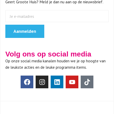
Geert Groote Huis? Meld je dan nu aan op de nieuwsbrief.
Aanmelden
Volg ons op social media
Op onze social media kanalen houden we je op hoogte van
de leukste acties en de leuke programma items.