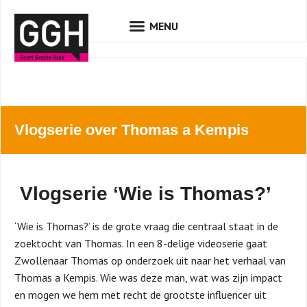
Vlogserie over Thomas a Kempis
Vlogserie ‘Wie is Thomas?’
‘Wie is Thomas?’ is de grote vraag die centraal staat in de
zoektocht van Thomas. In een 8-delige videoserie gaat
Zwollenaar Thomas op onderzoek uit naar het verhaal van
Thomas a Kempis. Wie was deze man, wat was zijn impact
en mogen we hem met recht de grootste influencer uit