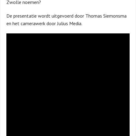
Zwolle noemen?
De presentatie wordt uitgevoerd door Thomas Siemonsma
en het camerawerk door Julius Media.