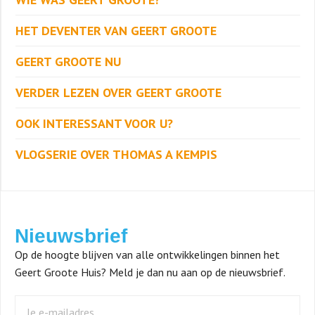
HET DEVENTER VAN GEERT GROOTE
GEERT GROOTE NU
VERDER LEZEN OVER GEERT GROOTE
OOK INTERESSANT VOOR U?
VLOGSERIE OVER THOMAS A KEMPIS
Nieuwsbrief
Op de hoogte blijven van alle ontwikkelingen binnen het
Geert Groote Huis? Meld je dan nu aan op de nieuwsbrief.