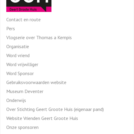
Contact en route
Pers
Vlogserie over Thomas a Kempis
Organisatie
Word vriend
Word vrijwilliger
Word Sponsor
Gebruiksvoorwaarden website
Museum Deventer
Onderwijs
Over Stichting Geert Groote Huis (eigenaar pand)
Website Vrienden Geert Groote Huis
Onze sponsoren