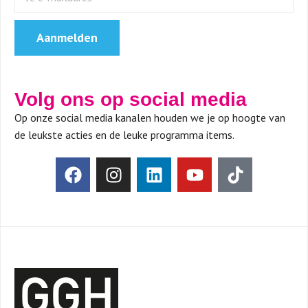
Aanmelden
Volg ons op social media
Op onze social media kanalen houden we je op hoogte van
de leukste acties en de leuke programma items.