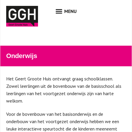
Onderwijs
Het Geert Groote Huis ontvangt graag schoolklassen.
Zowel leerlingen uit de bovenbouw van de basisschool als
leerlingen van het voortgezet onderwijs zijn van harte
welkom.
Voor de bovenbouw van het basisonderwijs en de
onderbouw van het voortgezet onderwijs hebben we een
leuke interactieve speurtocht die de kinderen meeneemt