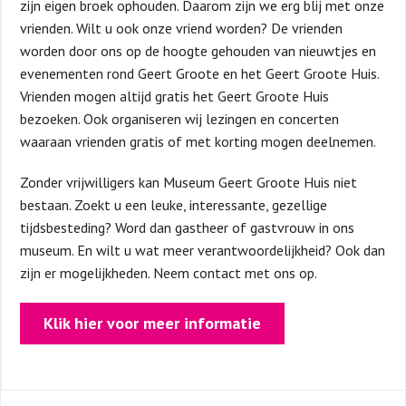
zijn eigen broek ophouden. Daarom zijn we erg blij met onze
vrienden. Wilt u ook onze vriend worden? De vrienden
worden door ons op de hoogte gehouden van nieuwtjes en
evenementen rond Geert Groote en het Geert Groote Huis.
Vrienden mogen altijd gratis het Geert Groote Huis
bezoeken. Ook organiseren wij lezingen en concerten
waaraan vrienden gratis of met korting mogen deelnemen.
Zonder vrijwilligers kan Museum Geert Groote Huis niet
bestaan. Zoekt u een leuke, interessante, gezellige
tijdsbesteding? Word dan gastheer of gastvrouw in ons
museum. En wilt u wat meer verantwoordelijkheid? Ook dan
zijn er mogelijkheden. Neem contact met ons op.
Klik hier voor meer informatie