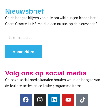
Nieuwsbrief
Op de hoogte blijven van alle ontwikkelingen binnen het
Geert Groote Huis? Meld je dan nu aan op de nieuwsbrief.
Aanmelden
Volg ons op social media
Op onze social media kanalen houden we je op hoogte van
de leukste acties en de leuke programma items.