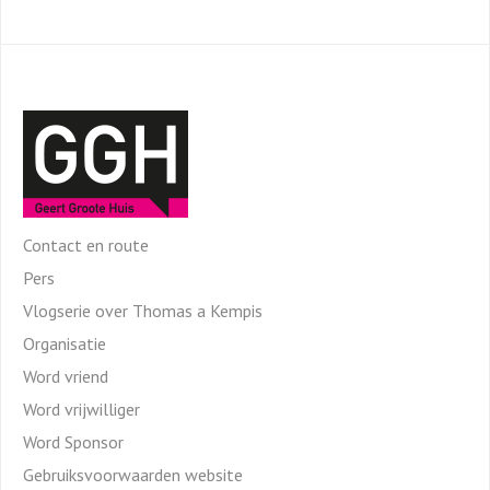
Contact en route
Pers
Vlogserie over Thomas a Kempis
Organisatie
Word vriend
Word vrijwilliger
Word Sponsor
Gebruiksvoorwaarden website