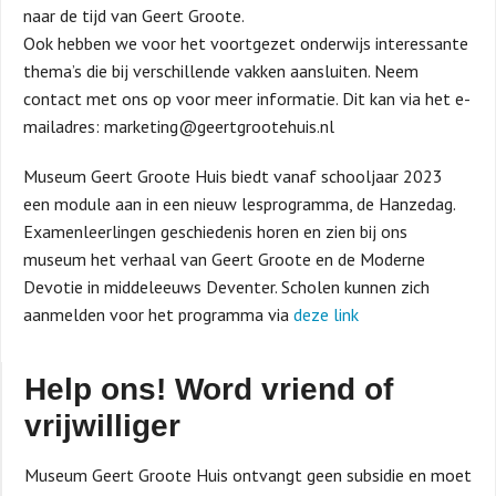
naar de tijd van Geert Groote.
Ook hebben we voor het voortgezet onderwijs interessante
thema’s die bij verschillende vakken aansluiten. Neem
contact met ons op voor meer informatie. Dit kan via het e-
mailadres: marketing@geertgrootehuis.nl
Museum Geert Groote Huis biedt vanaf schooljaar 2023
een module aan in een nieuw lesprogramma, de Hanzedag.
Examenleerlingen geschiedenis horen en zien bij ons
museum het verhaal van Geert Groote en de Moderne
Devotie in middeleeuws Deventer. Scholen kunnen zich
aanmelden voor het programma via
deze link
Help ons! Word vriend of
vrijwilliger
Museum Geert Groote Huis ontvangt geen subsidie en moet