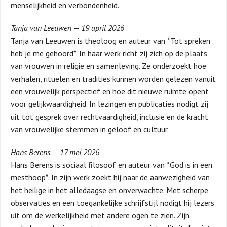
menselijkheid en verbondenheid.
Tanja van Leeuwen — 19 april 2026
Tanja van Leeuwen is theoloog en auteur van *Tot spreken
heb je me gehoord*. In haar werk richt zij zich op de plaats
van vrouwen in religie en samenleving. Ze onderzoekt hoe
verhalen, rituelen en tradities kunnen worden gelezen vanuit
een vrouwelijk perspectief en hoe dit nieuwe ruimte opent
voor gelijkwaardigheid. In lezingen en publicaties nodigt zij
uit tot gesprek over rechtvaardigheid, inclusie en de kracht
van vrouwelijke stemmen in geloof en cultuur.
Hans Berens — 17 mei 2026
Hans Berens is sociaal filosoof en auteur van *God is in een
mesthoop*. In zijn werk zoekt hij naar de aanwezigheid van
het heilige in het alledaagse en onverwachte. Met scherpe
observaties en een toegankelijke schrijfstijl nodigt hij lezers
uit om de werkelijkheid met andere ogen te zien. Zijn