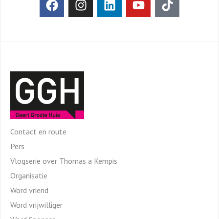
Contact en route
Pers
Vlogserie over Thomas a Kempis
Organisatie
Word vriend
Word vrijwilliger