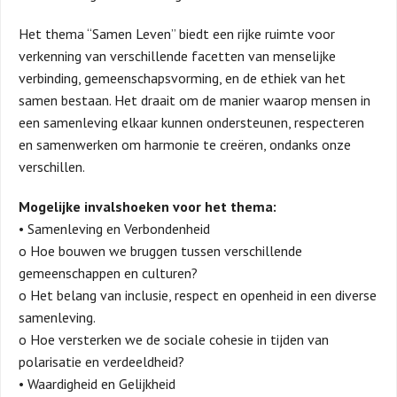
Het thema “Samen Leven” biedt een rijke ruimte voor
verkenning van verschillende facetten van menselijke
verbinding, gemeenschapsvorming, en de ethiek van het
samen bestaan. Het draait om de manier waarop mensen in
een samenleving elkaar kunnen ondersteunen, respecteren
en samenwerken om harmonie te creëren, ondanks onze
verschillen.
Mogelijke invalshoeken voor het thema:
• Samenleving en Verbondenheid
o Hoe bouwen we bruggen tussen verschillende
gemeenschappen en culturen?
o Het belang van inclusie, respect en openheid in een diverse
samenleving.
o Hoe versterken we de sociale cohesie in tijden van
polarisatie en verdeeldheid?
• Waardigheid en Gelijkheid