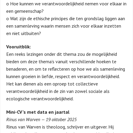
o Hoe kunnen we verantwoordelijkheid nemen voor elkaar in
een gemeenschap?
o Wat zijn de ethische principes die ten grondslag liggen aan
een samenleving waarin mensen zich voor elkaar inzetten
en niet uitbuiten?
Vooruitblik:
Een reeks lezingen onder dit thema zou de mogelijkheid
bieden om deze thema’s vanuit verschillende hoeken te
benaderen, en om te reflecteren op hoe we als samenleving
kunnen groeien in liefde, respect en verantwoordelijkheid.
Het kan dienen als een oproep tot collectieve
verantwoordelijkheid in de zin van zowel sociale als
ecologische verantwoordelijkheid.
Mini-CV’s met data en jaartal
Rinus van Warven — 19 oktober 2025
Rinus van Warven is theoloog, schrijver en uitgever. Hij