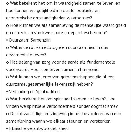
o Wat betekent het om in waardigheid samen te leven, en
hoe kunnen we gelijkheid in sociale, politieke en
economische omstandigheden waarborgen?
o Hoe kunnen we als samenleving de menselijke waardigheid
en de rechten van kwetsbare groepen beschermen?
• Duurzaam Samenzijn
o Wat is de rol van ecologie en duurzaamheid in ons
gezamenlijke leven?
o Het belang van zorg voor de aarde als fundamentele
voorwaarde voor een leven samen in harmonie.
o Wat kunnen we leren van gemeenschappen die al een
duurzame, gezamenlijke levensstijl hebben?
• Verbinding en Spiritualiteit
o Wat betekent het om spiritueel samen te leven? Hoe
vinden we spirituele verbondenheid zonder dogmatisme?
o De rol van religie en zingeving in het bevorderen van een
samenleving waarin we elkaar steunen en versterken.
• Ethische verantwoordelijkheid