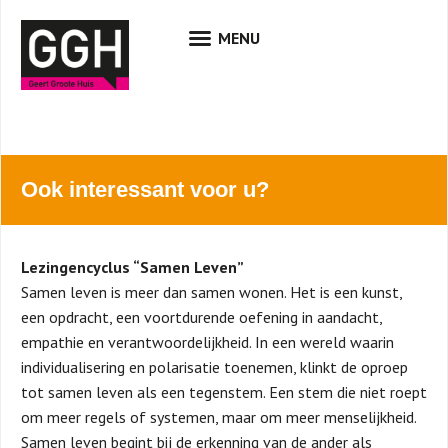
Ook interessant voor u?
Lezingencyclus “Samen Leven”
Samen leven is meer dan samen wonen. Het is een kunst,
een opdracht, een voortdurende oefening in aandacht,
empathie en verantwoordelijkheid. In een wereld waarin
individualisering en polarisatie toenemen, klinkt de oproep
tot samen leven als een tegenstem. Een stem die niet roept
om meer regels of systemen, maar om meer menselijkheid.
Samen leven begint bij de erkenning van de ander als