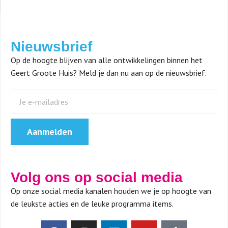
Nieuwsbrief
Op de hoogte blijven van alle ontwikkelingen binnen het
Geert Groote Huis? Meld je dan nu aan op de nieuwsbrief.
Aanmelden
Volg ons op social media
Op onze social media kanalen houden we je op hoogte van
de leukste acties en de leuke programma items.