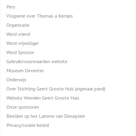
Pers
Vlogserie over Thomas a Kempis
Organisatie
Word vriend
Word vrijwilliger
Word Sponsor
Gebruiksvoorwaarden website
Museum Deventer
Onderwijs
Over Stichting Geert Groote Huis (eigenaar pand)
Website Vrienden Geert Groote Huis
Onze sponsoren
Beelden op het Lamme van Dieseplein
Privacy/cookie beleid