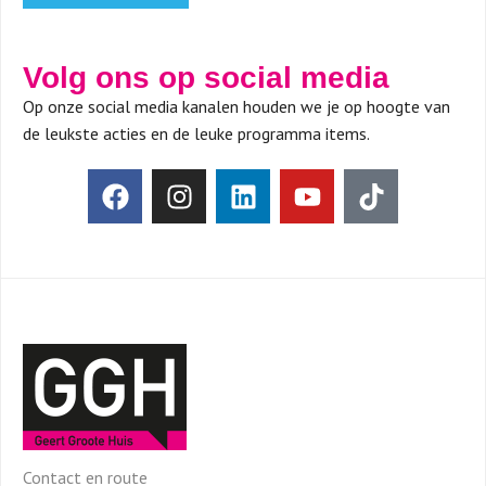
Volg ons op social media
Op onze social media kanalen houden we je op hoogte van
de leukste acties en de leuke programma items.
Contact en route