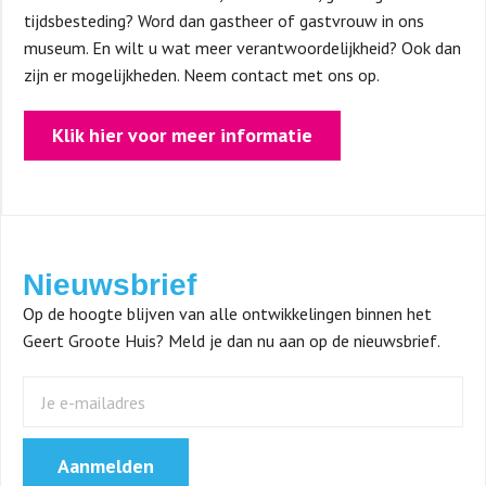
tijdsbesteding? Word dan gastheer of gastvrouw in ons
museum. En wilt u wat meer verantwoordelijkheid? Ook dan
zijn er mogelijkheden. Neem contact met ons op.
Klik hier voor meer informatie
Nieuwsbrief
Op de hoogte blijven van alle ontwikkelingen binnen het
Geert Groote Huis? Meld je dan nu aan op de nieuwsbrief.
Aanmelden