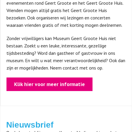
evenementen rond Geert Groote en het Geert Groote Huis.
Vrienden mogen altijd gratis het Geert Groote Huis
bezoeken. Ook organiseren wij lezingen en concerten
waaraan vrienden gratis of met korting mogen deelnemen.
Zonder vrijwilligers kan Museum Geert Groote Huis niet
bestaan. Zoekt u een leuke, interessante, gezellige
tijdsbesteding? Word dan gastheer of gastvrouw in ons
museum. En wilt u wat meer verantwoordelijkheid? Ook dan
zijn er mogelijkheden. Neem contact met ons op.
Klik hier voor meer informatie
Nieuwsbrief