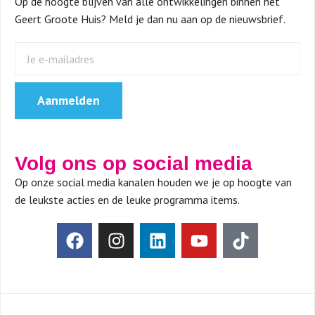
Op de hoogte blijven van alle ontwikkelingen binnen het
Geert Groote Huis? Meld je dan nu aan op de nieuwsbrief.
Aanmelden
Volg ons op social media
Op onze social media kanalen houden we je op hoogte van
de leukste acties en de leuke programma items.