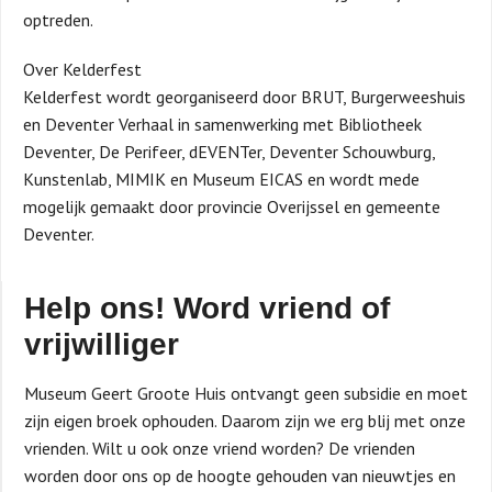
optreden.
Over Kelderfest
Kelderfest wordt georganiseerd door BRUT, Burgerweeshuis
en Deventer Verhaal in samenwerking met Bibliotheek
Deventer, De Perifeer, dEVENTer, Deventer Schouwburg,
Kunstenlab, MIMIK en Museum EICAS en wordt mede
mogelijk gemaakt door provincie Overijssel en gemeente
Deventer.
Help ons! Word vriend of
vrijwilliger
Museum Geert Groote Huis ontvangt geen subsidie en moet
zijn eigen broek ophouden. Daarom zijn we erg blij met onze
vrienden. Wilt u ook onze vriend worden? De vrienden
worden door ons op de hoogte gehouden van nieuwtjes en