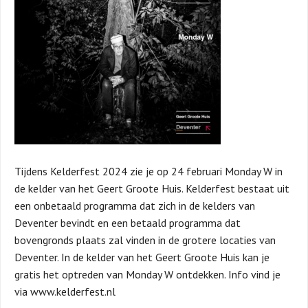
Tijdens Kelderfest 2024 zie je op 24 februari Monday W in
de kelder van het Geert Groote Huis. Kelderfest bestaat uit
een onbetaald programma dat zich in de kelders van
Deventer bevindt en een betaald programma dat
bovengronds plaats zal vinden in de grotere locaties van
Deventer. In de kelder van het Geert Groote Huis kan je
gratis het optreden van Monday W ontdekken. Info vind je
via www.kelderfest.nl