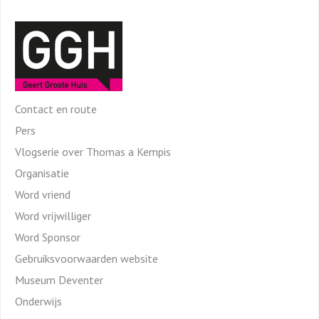
Contact en route
Pers
Vlogserie over Thomas a Kempis
Organisatie
Word vriend
Word vrijwilliger
Word Sponsor
Gebruiksvoorwaarden website
Museum Deventer
Onderwijs