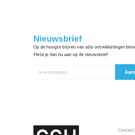
Nieuwsbrief
Op de hoogte blijven van alle ontwikkelingen bin
Meld je dan nu aan op de nieuwsbrief.
Aan
Contact