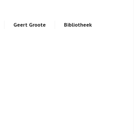
Geert Groote
Bibliotheek