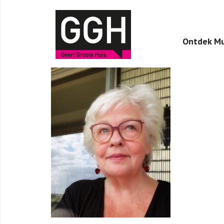
Ontdek Mu