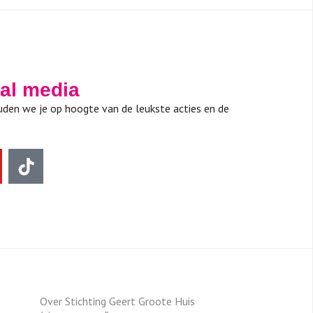
ial media
den we je op hoogte van de leukste acties en de
Over Stichting Geert Groote Huis