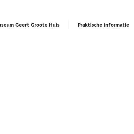
seum Geert Groote Huis
Praktische informatie