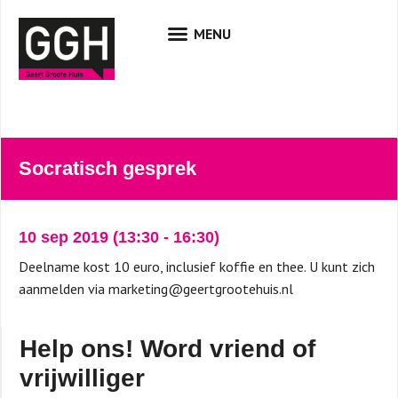
Socratisch gesprek
10 sep 2019
(13:30
-
16:30)
Deelname kost 10 euro, inclusief koffie en thee. U kunt zich
aanmelden via marketing@geertgrootehuis.nl
Help ons! Word vriend of
vrijwilliger