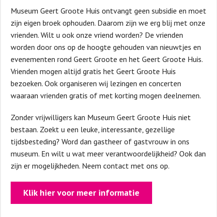
Museum Geert Groote Huis ontvangt geen subsidie en moet
zijn eigen broek ophouden. Daarom zijn we erg blij met onze
vrienden. Wilt u ook onze vriend worden? De vrienden
worden door ons op de hoogte gehouden van nieuwtjes en
evenementen rond Geert Groote en het Geert Groote Huis.
Vrienden mogen altijd gratis het Geert Groote Huis
bezoeken. Ook organiseren wij lezingen en concerten
waaraan vrienden gratis of met korting mogen deelnemen.
Zonder vrijwilligers kan Museum Geert Groote Huis niet
bestaan. Zoekt u een leuke, interessante, gezellige
tijdsbesteding? Word dan gastheer of gastvrouw in ons
museum. En wilt u wat meer verantwoordelijkheid? Ook dan
zijn er mogelijkheden. Neem contact met ons op.
Klik hier voor meer informatie