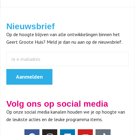
Nieuwsbrief
Op de hoogte blijven van alle ontwikkelingen binnen het
Geert Groote Huis? Meld je dan nu aan op de nieuwsbrief.
Aanmelden
Volg ons op social media
Op onze social media kanalen houden we je op hoogte van
de leukste acties en de leuke programma items.