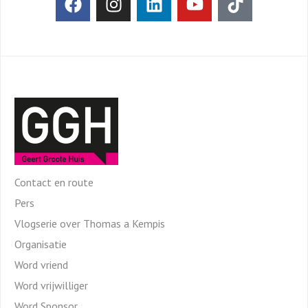
Contact en route
Pers
Vlogserie over Thomas a Kempis
Organisatie
Word vriend
Word vrijwilliger
Word Sponsor