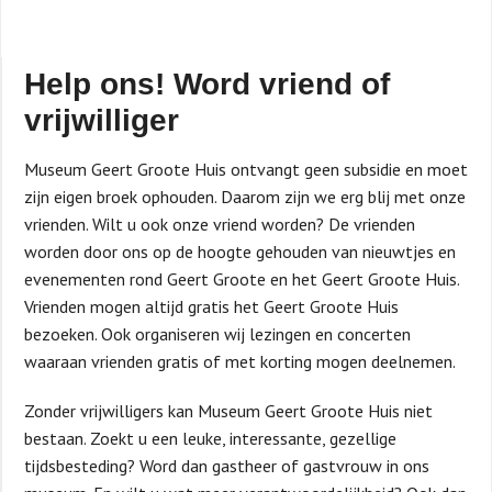
Help ons! Word vriend of
vrijwilliger
Museum Geert Groote Huis ontvangt geen subsidie en moet
zijn eigen broek ophouden. Daarom zijn we erg blij met onze
vrienden. Wilt u ook onze vriend worden? De vrienden
worden door ons op de hoogte gehouden van nieuwtjes en
evenementen rond Geert Groote en het Geert Groote Huis.
Vrienden mogen altijd gratis het Geert Groote Huis
bezoeken. Ook organiseren wij lezingen en concerten
waaraan vrienden gratis of met korting mogen deelnemen.
Zonder vrijwilligers kan Museum Geert Groote Huis niet
bestaan. Zoekt u een leuke, interessante, gezellige
tijdsbesteding? Word dan gastheer of gastvrouw in ons