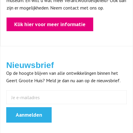
museum. En wilt u wat meer verantwoordelijkheid? Ook dan
zijn er mogelijkheden. Neem contact met ons op.
Klik hier voor meer informatie
Nieuwsbrief
Op de hoogte blijven van alle ontwikkelingen binnen het
Geert Groote Huis? Meld je dan nu aan op de nieuwsbrief.
Aanmelden