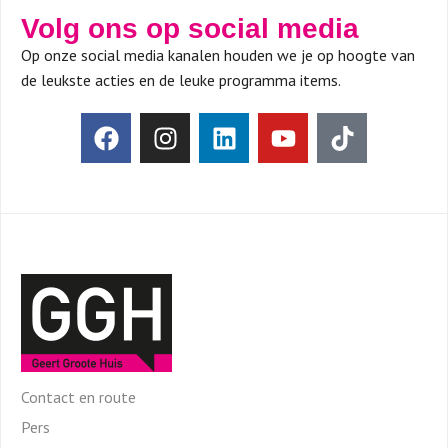
Volg ons op social media
Op onze social media kanalen houden we je op hoogte van
de leukste acties en de leuke programma items.
Contact en route
Pers