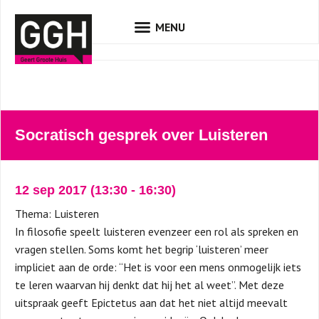
Socratisch gesprek over Luisteren
12 sep 2017
(13:30
-
16:30)
Thema: Luisteren
In filosofie speelt luisteren evenzeer een rol als spreken en
vragen stellen. Soms komt het begrip ‘luisteren’ meer
impliciet aan de orde: ‘‘Het is voor een mens onmogelijk iets
te leren waarvan hij denkt dat hij het al weet”. Met deze
uitspraak geeft Epictetus aan dat het niet altijd meevalt