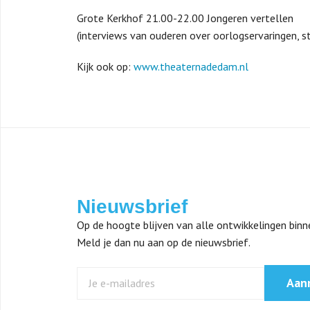
Grote Kerkhof 21.00-22.00 Jongeren vertellen
(interviews van ouderen over oorlogservaringen, 
Kijk ook op:
www.theaternadedam.nl
Nieuwsbrief
Op de hoogte blijven van alle ontwikkelingen bin
Meld je dan nu aan op de nieuwsbrief.
Aan