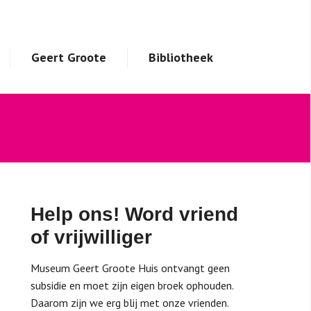
Geert Groote
Bibliotheek
Help ons! Word vriend
of vrijwilliger
Museum Geert Groote Huis ontvangt geen
subsidie en moet zijn eigen broek ophouden.
Daarom zijn we erg blij met onze vrienden.