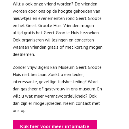
Wilt u ook onze vriend worden? De vrienden
worden door ons op de hoogte gehouden van
nieuwtjes en evenementen rond Geert Groote
en het Geert Groote Huis. Vrienden mogen
altijd gratis het Geert Groote Huis bezoeken.
Ook organiseren wij lezingen en concerten
waaraan vrienden gratis of met korting mogen
deelnemen.
Zonder vrijwilligers kan Museum Geert Groote
Huis niet bestaan. Zoekt u een leuke,
interessante, gezellige tijdsbesteding? Word
dan gastheer of gastvrouw in ons museum. En
wilt u wat meer verantwoordelijkheid? Ook
dan zijn er mogelijkheden. Neem contact met
ons op.
Klik hier voor meer informatie