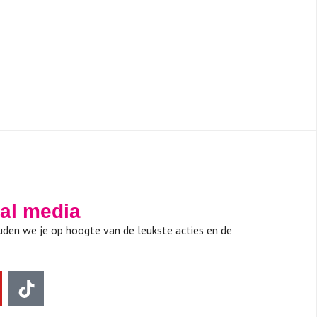
ial media
den we je op hoogte van de leukste acties en de