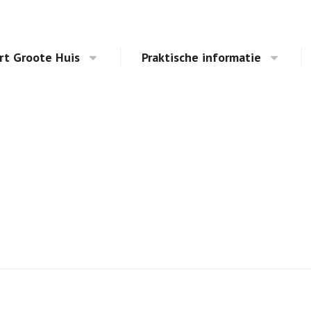
t Groote Huis
Praktische informatie