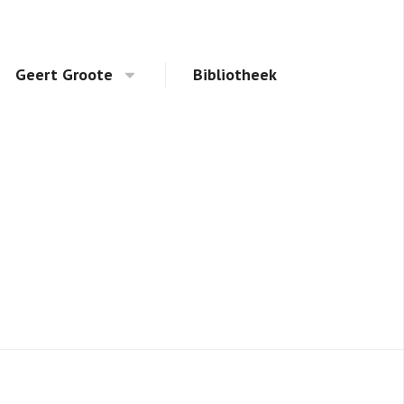
Geert Groote
Bibliotheek