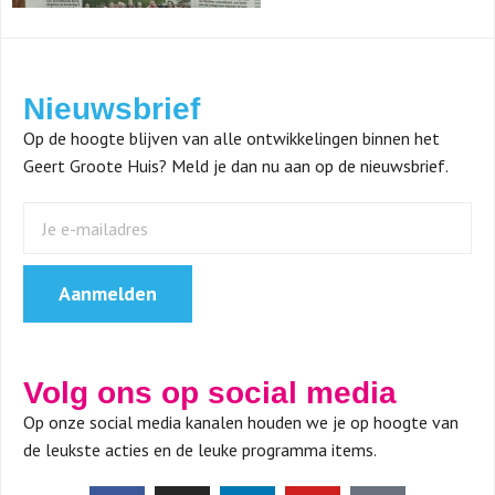
Nieuwsbrief
Op de hoogte blijven van alle ontwikkelingen binnen het
Geert Groote Huis? Meld je dan nu aan op de nieuwsbrief.
Aanmelden
Volg ons op social media
Op onze social media kanalen houden we je op hoogte van
de leukste acties en de leuke programma items.