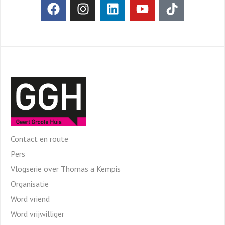
Contact en route
Pers
Vlogserie over Thomas a Kempis
Organisatie
Word vriend
Word vrijwilliger