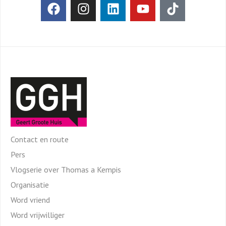
Contact en route
Pers
Vlogserie over Thomas a Kempis
Organisatie
Word vriend
Word vrijwilliger