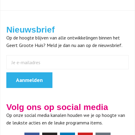
Nieuwsbrief
Op de hoogte blijven van alle ontwikkelingen binnen het
Geert Groote Huis? Meld je dan nu aan op de nieuwsbrief.
Aanmelden
Volg ons op social media
Op onze social media kanalen houden we je op hoogte van
de leukste acties en de leuke programma items.