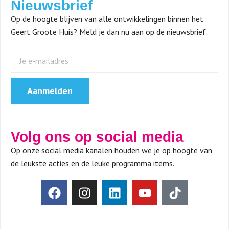
Nieuwsbrief
Op de hoogte blijven van alle ontwikkelingen binnen het
Geert Groote Huis? Meld je dan nu aan op de nieuwsbrief.
Aanmelden
Volg ons op social media
Op onze social media kanalen houden we je op hoogte van
de leukste acties en de leuke programma items.