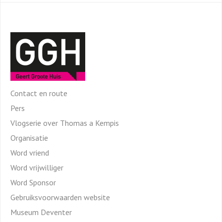
Contact en route
Pers
Vlogserie over Thomas a Kempis
Organisatie
Word vriend
Word vrijwilliger
Word Sponsor
Gebruiksvoorwaarden website
Museum Deventer