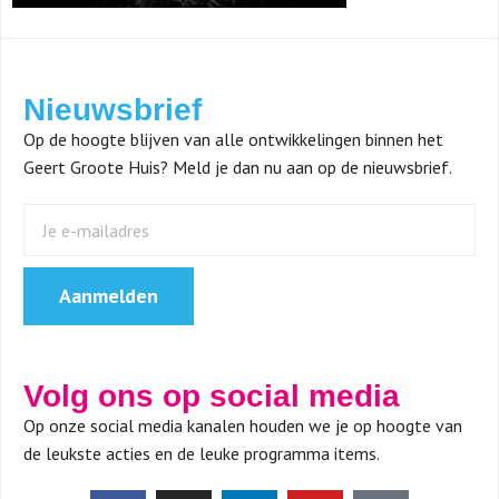
Nieuwsbrief
Op de hoogte blijven van alle ontwikkelingen binnen het
Geert Groote Huis? Meld je dan nu aan op de nieuwsbrief.
Aanmelden
Volg ons op social media
Op onze social media kanalen houden we je op hoogte van
de leukste acties en de leuke programma items.