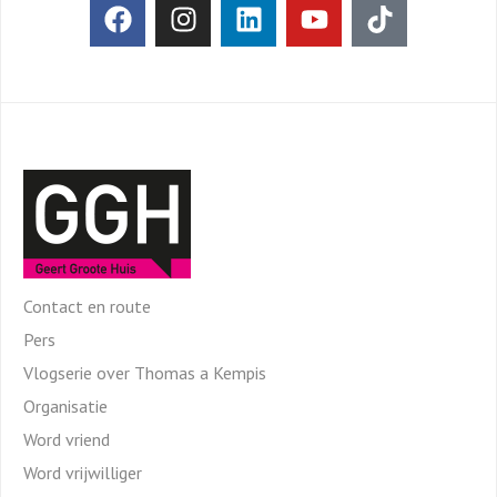
Contact en route
Pers
Vlogserie over Thomas a Kempis
Organisatie
Word vriend
Word vrijwilliger